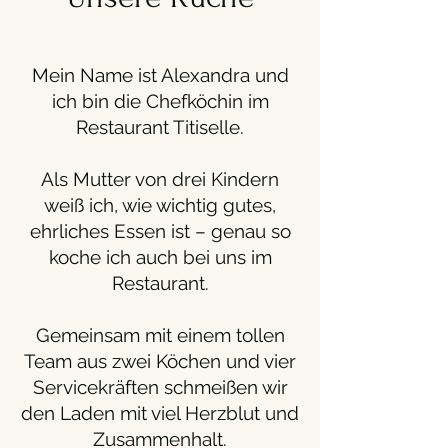
Mein Name ist Alexandra und
ich bin die Chefköchin im
Restaurant Titiselle.
Als Mutter von drei Kindern
weiß ich, wie wichtig gutes,
ehrliches Essen ist – genau so
koche ich auch bei uns im
Restaurant.
Gemeinsam mit einem tollen
Team aus zwei Köchen und vier
Servicekräften schmeißen wir
den Laden mit viel Herzblut und
Zusammenhalt.