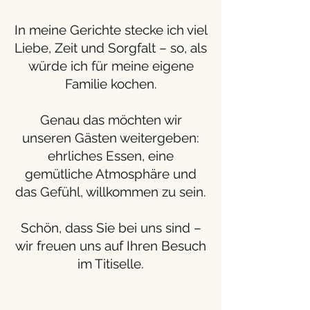
In meine Gerichte stecke ich viel
Liebe, Zeit und Sorgfalt – so, als
würde ich für meine eigene
Familie kochen.
Genau das möchten wir
unseren Gästen weitergeben:
ehrliches Essen, eine
gemütliche Atmosphäre und
das Gefühl, willkommen zu sein.
Schön, dass Sie bei uns sind –
wir freuen uns auf Ihren Besuch
im Titiselle.