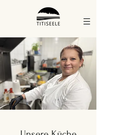
Unsere Küche