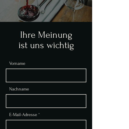
Ihre Meinung
ist uns wichtig
Vorname
Nachname
E-Mail-Adresse