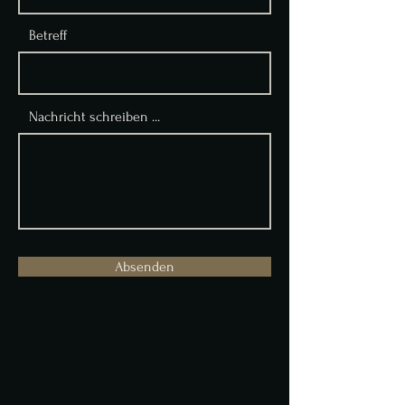
Betreff
Nachricht schreiben ...
Absenden