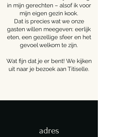
in mijn gerechten – alsof ik voor
mijn eigen gezin kook.
Dat is precies wat we onze
gasten willen meegeven: eerlijk
eten, een gezellige sfeer en het
gevoel welkom te zijn.
Wat fijn dat je er bent! We kijken
uit naar je bezoek aan Titiselle.
adres