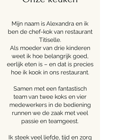
Mijn naam is Alexandra en ik
ben de chef-kok van restaurant
Titiselle.
Als moeder van drie kinderen
weet ik hoe belangrijk goed,
eerlijk eten is – en dat is precies
hoe ik kook in ons restaurant.
Samen met een fantastisch
team van twee koks en vier
medewerkers in de bediening
runnen we de zaak met veel
passie en teamgeest.
Ik steek veel liefde, tijd en zorg